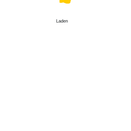
Laden
.